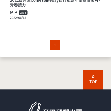
青春接力
影音
3:16
2022/06/13
1
TOP