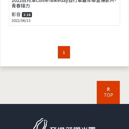
青春接力
影音
3:16
2022/06/13
1
TOP