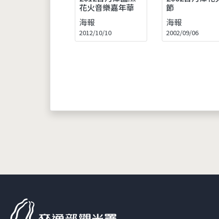
花火音樂嘉年華
節
海報
海報
2012/10/10
2002/09/06