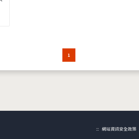
1
:::
網站資訊安全政策