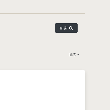
查詢
排序