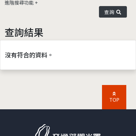
進階搜尋功能
查詢
查詢結果
沒有符合的資料。
TOP