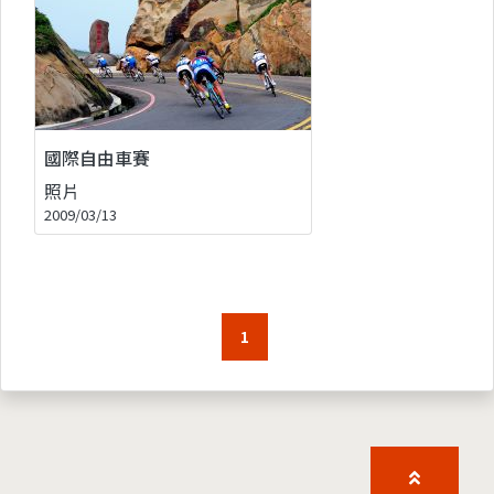
國際自由車賽
照片
2009/03/13
1