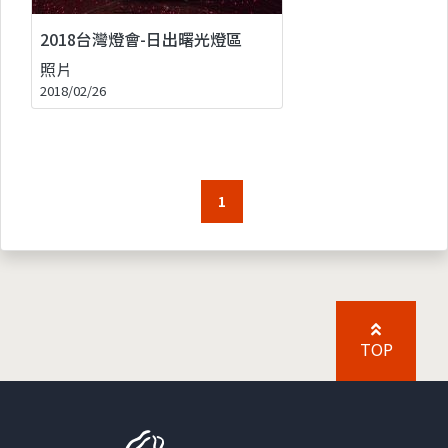
2018台灣燈會-日出曙光燈區
照片
2018/02/26
1
TOP