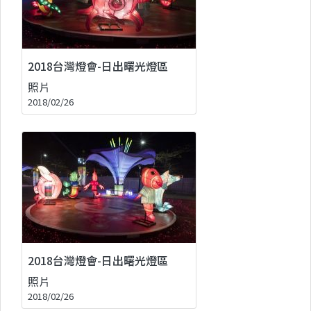
2018台灣燈會-日出曙光燈區
照片
2018/02/26
2018台灣燈會-日出曙光燈區
照片
2018/02/26