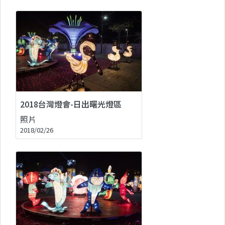
2018台灣燈會-日出曙光燈區
照片
2018/02/26