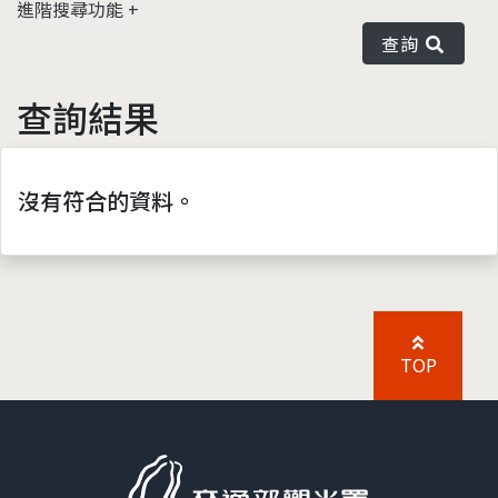
進階搜尋功能
查詢
查詢結果
沒有符合的資料。
TOP