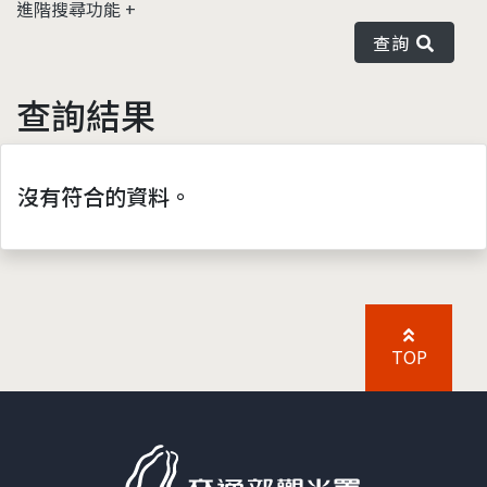
進階搜尋功能
查詢
查詢結果
沒有符合的資料。
TOP