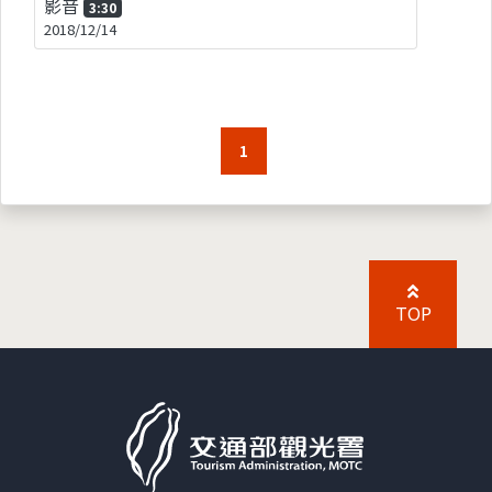
影音
3:30
2018/12/14
1
TOP