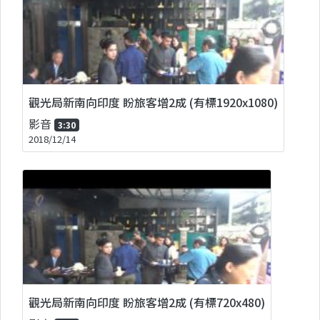
觀光局新南向印度 盼旅客增2成 (有標1920x1080)
影音
3:30
2018/12/14
觀光局新南向印度 盼旅客增2成 (有標720x480)