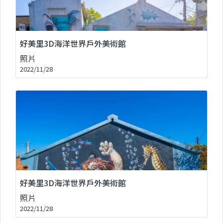
好美里3D海洋世界戶外美術館
照片
2022/11/28
好美里3D海洋世界戶外美術館
照片
2022/11/28