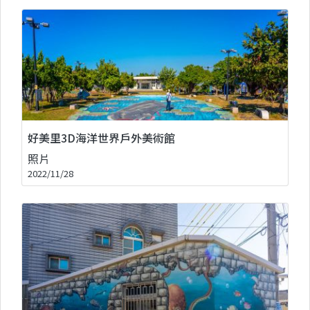
好美里3D海洋世界戶外美術館
照片
2022/11/28