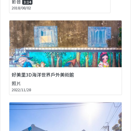
影音
3:14
2018/08/02
好美里3D海洋世界戶外美術館
照片
2022/11/28