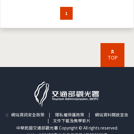
1
TOP
:::
網站資訊安全政策
|
隱私權保護政策
|
網站資料開放宣告
|
文件下載及教學影片
中華民國交通部觀光署 Copyright © All rights reserved.