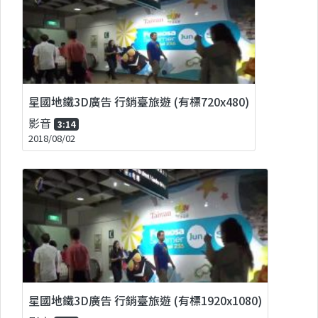
星國地鐵3D廣告 行銷臺旅遊 (有標720x480)
影音
3:14
2018/08/02
星國地鐵3D廣告 行銷臺旅遊 (有標1920x1080)