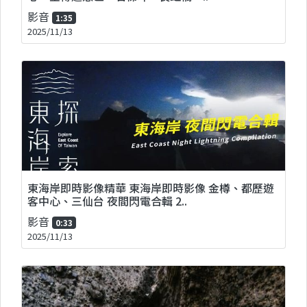
影音
1:35
2025/11/13
東海岸即時影像精華 東海岸即時影像 金樽、都歷遊
客中心、三仙台 夜間閃電合輯 2..
影音
0:33
2025/11/13