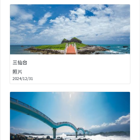
三仙台
照片
2024/12/31