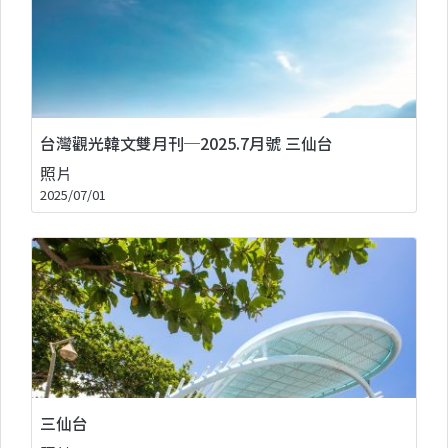
台灣觀光韓文雙月刊─2025.7月號 三仙台
照片
2025/07/01
三仙台