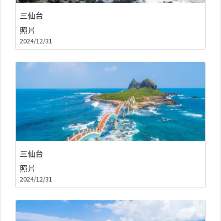
三仙台
照片
2024/12/31
三仙台
照片
2024/12/31