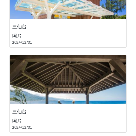
三仙台
照片
2024/12/31
三仙台
照片
2024/12/31