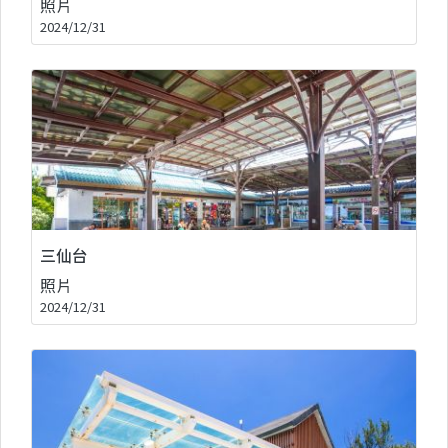
照片
2024/12/31
三仙台
照片
2024/12/31