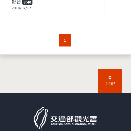
影音
3:40
2018/07/12
1
TOP