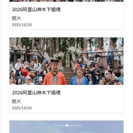
2026阿里山神木下婚禮
照片
2025/10/20
2026阿里山神木下婚禮
照片
2025/10/20