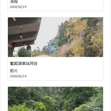
海報
2026/02/14
奮起湖車站月台
照片
2026/02/14