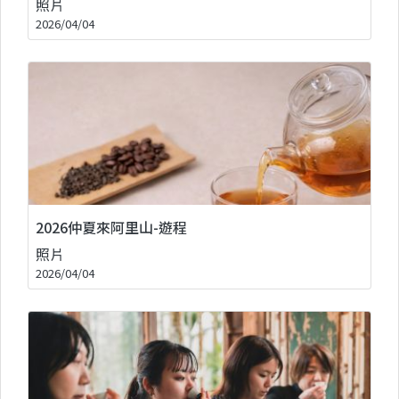
照片
2026/04/04
2026仲夏來阿里山-遊程
照片
2026/04/04