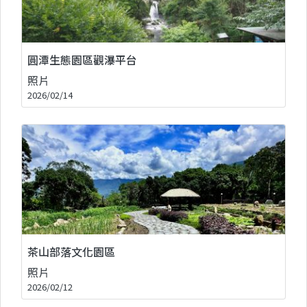
圓潭生態園區觀瀑平台
照片
2026/02/14
茶山部落文化園區
照片
2026/02/12