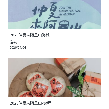
2026仲夏來阿里山海報
海報
2026/04/04
2026仲夏來阿里山-遊程