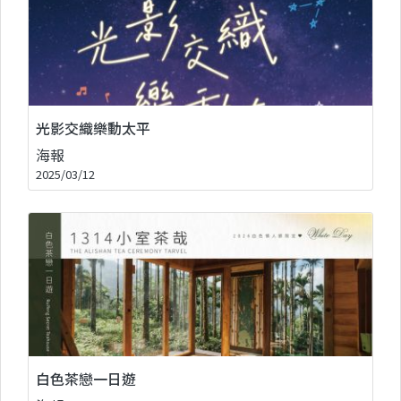
光影交織樂動太平
海報
2025/03/12
白色茶戀一日遊