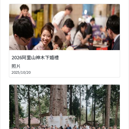
2026阿里山神木下婚禮
照片
2025/10/20