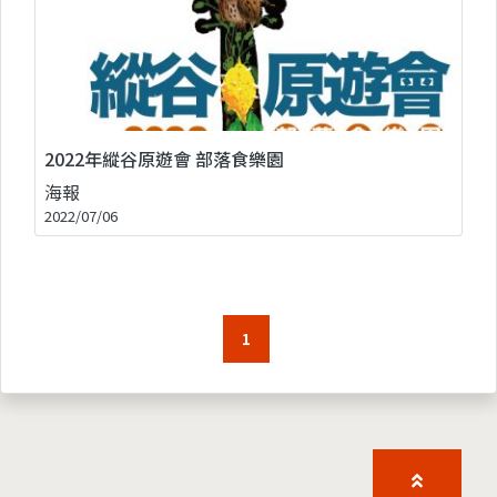
2022年縱谷原遊會 部落食樂園
海報
2022/07/06
1