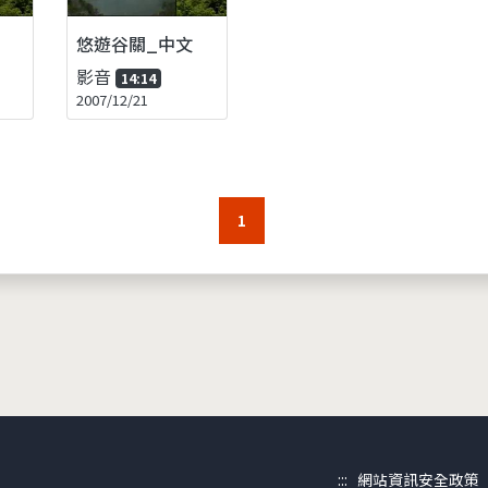
悠遊谷關_中文
影音
14:14
2007/12/21
1
:::
網站資訊安全政策