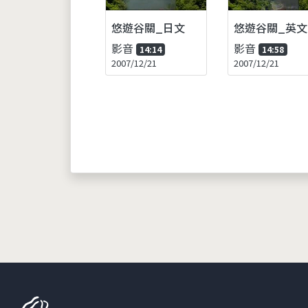
悠遊谷關_日文
悠遊谷關_英文
影音
影音
14:14
14:58
2007/12/21
2007/12/21