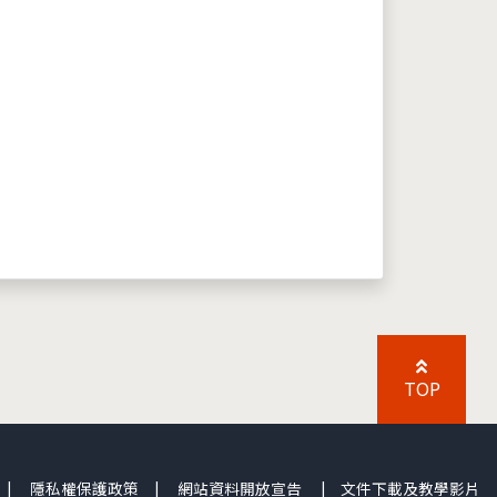
TOP
|
隱私權保護政策
|
網站資料開放宣告
|
文件下載及教學影片