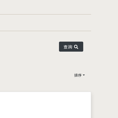
查詢
排序