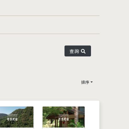
查詢
排序