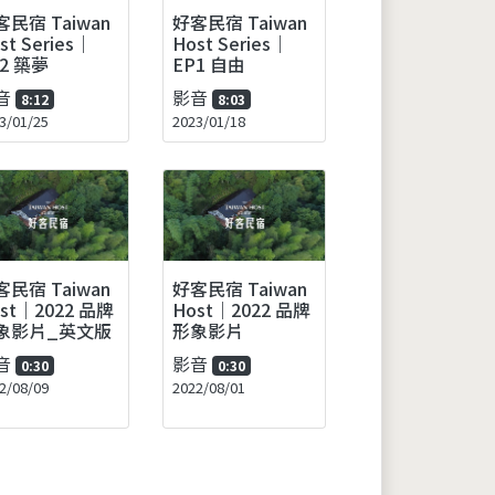
客民宿 Taiwan
好客民宿 Taiwan
st Series｜
Host Series｜
2 築夢
EP1 自由
音
影音
8:12
8:03
3/01/25
2023/01/18
客民宿 Taiwan
好客民宿 Taiwan
st｜2022 品牌
Host｜2022 品牌
象影片_英文版
形象影片
音
影音
0:30
0:30
2/08/09
2022/08/01