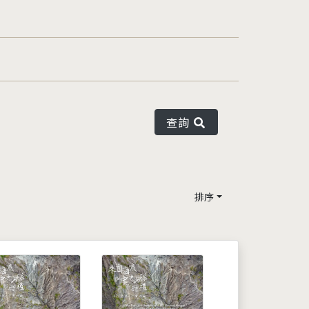
查詢
排序