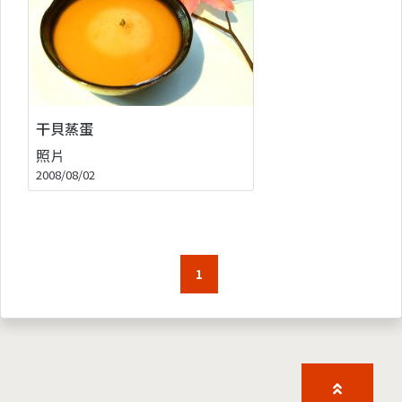
干貝蒸蛋
照片
2008/08/02
1