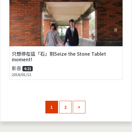
只想停在這「石」刻Seize the Stone Tablet
moment!
影音
4:21
2016/01/12
1
2