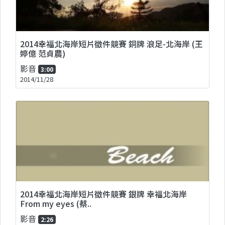
2014幸福北海岸短片徵件競賽 銅牌 浪足-北海岸 (王
婷億 范貞農)
影音
3:00
2014/11/28
2014幸福北海岸短片徵件競賽 銀牌 幸福北海岸
From my eyes (蔡..
影音
2:26