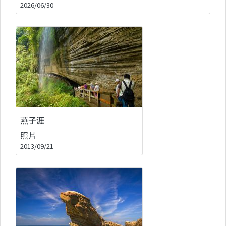
2026/06/30
燕子涯
照片
2013/09/21