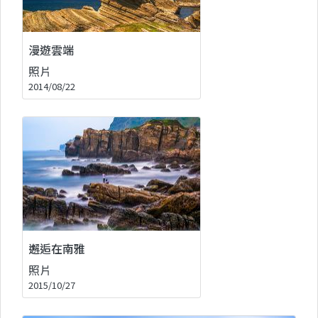
漫遊雲端
照片
2014/08/22
邂逅在南雅
照片
2015/10/27