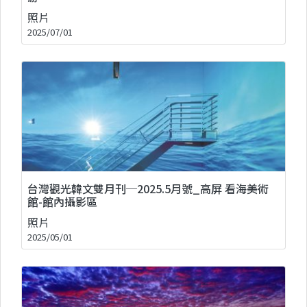
照片
2025/07/01
台灣觀光韓文雙月刊─2025.5月號_高屏 看海美術
館-館內攝影區
照片
2025/05/01