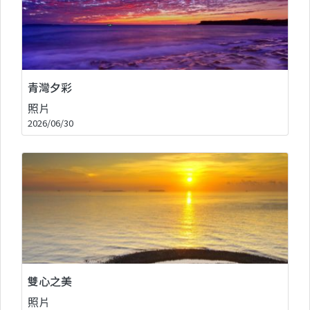
青灣夕彩
照片
2026/06/30
雙心之美
照片