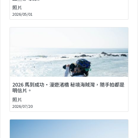
照片
2026/05/01
2026 馬到成功・漫遊渚橋 秘境海賊灣，隨手拍都是
明信片。
照片
2026/07/20