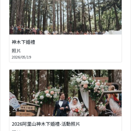
神木下婚禮
照片
2026/05/19
2026阿里山神木下婚禮-活動照片