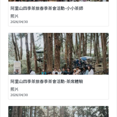
阿里山四季茶旅春季茶會活動-小小茶師
照片
2026/04/30
阿里山四季茶旅春季茶會活動-茶席體驗
照片
2026/04/30