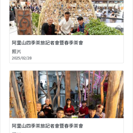
阿里山四季茶旅記者會暨春季茶會
照片
2025/02/28
阿里山四季茶旅記者會暨春季茶會