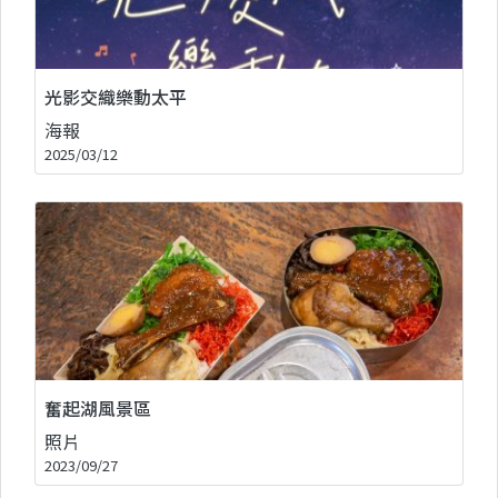
光影交織樂動太平
海報
2025/03/12
奮起湖風景區
照片
2023/09/27