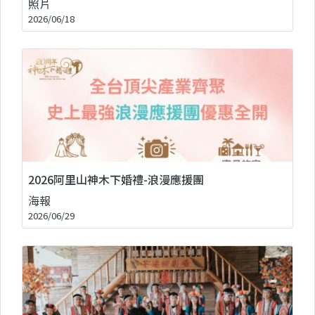
照片
2026/06/18
2026阿里山神木下婚禮-浪漫應援團
海報
2026/06/29