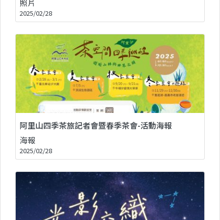
照片
2025/02/28
阿里山四季茶旅記者會暨春季茶會-活動海報
海報
2025/02/28