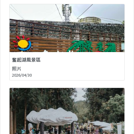
奮起湖風景區
照片
2026/04/30