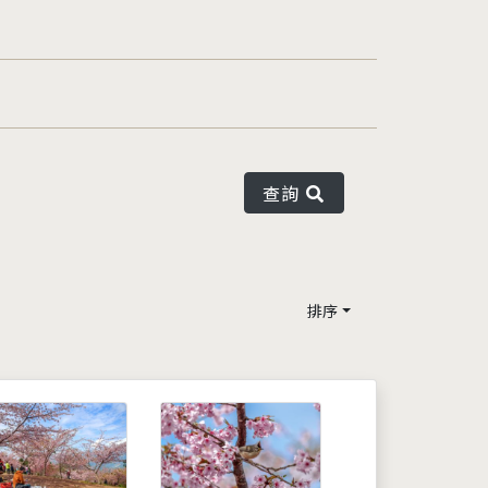
查詢
排序