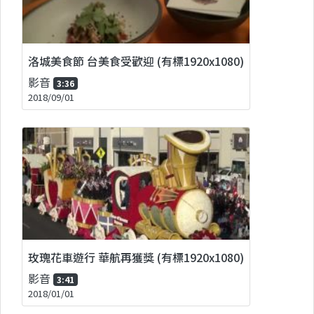
洛城美食節 台美食受歡迎 (有標1920x1080)
影音
3:36
2018/09/01
玫瑰花車遊行 華航再獲獎 (有標1920x1080)
影音
3:41
2018/01/01