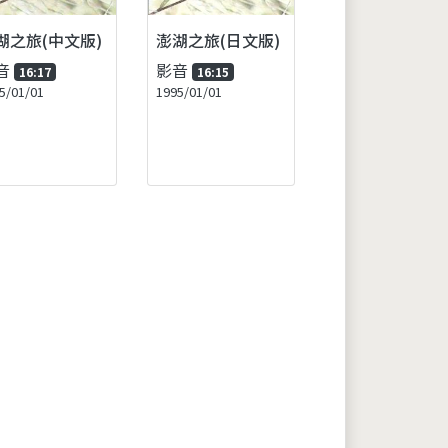
湖之旅(中文版)
澎湖之旅(日文版)
音
影音
16:17
16:15
5/01/01
1995/01/01