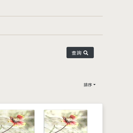
查詢
排序