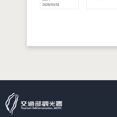
2026/03/01