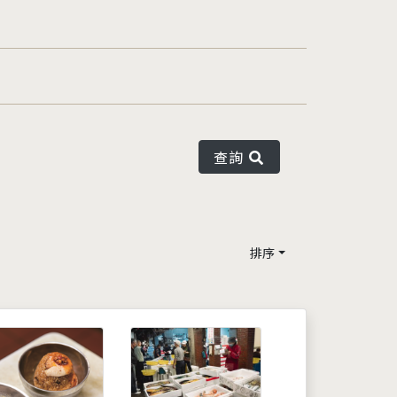
查詢
排序