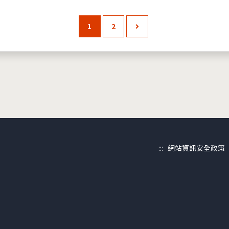
1
2
:::
網站資訊安全政策