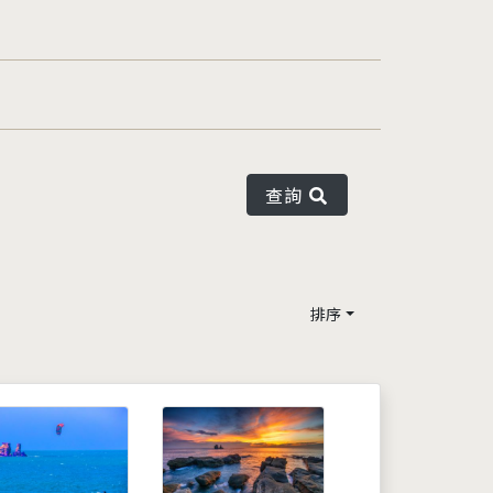
查詢
排序