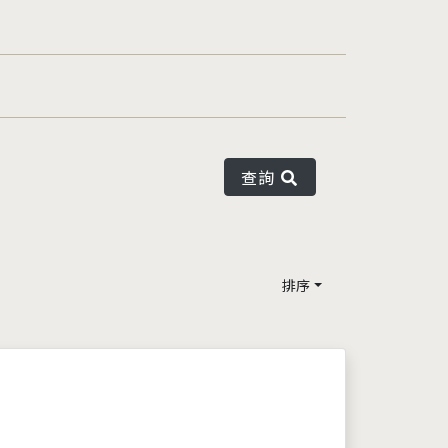
查詢
排序