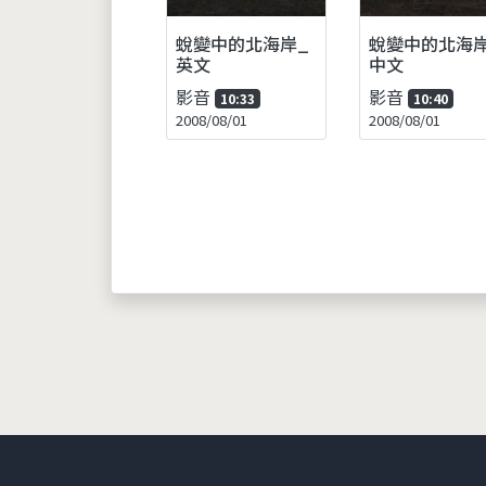
蛻變中的北海岸_
蛻變中的北海岸
英文
中文
影音
影音
10:33
10:40
2008/08/01
2008/08/01