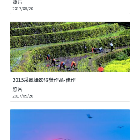
照片
2017/09/20
2015采風攝影得獎作品-佳作
照片
2017/09/20