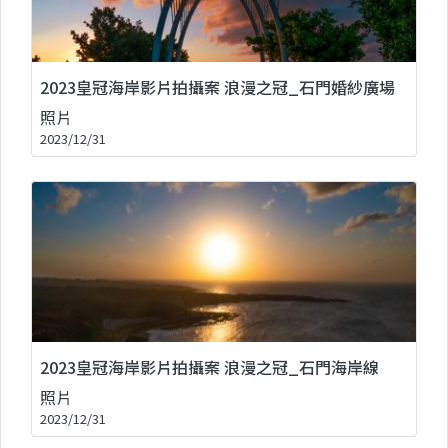
2023皇冠海岸影片拍攝案 浪漫之冠_石門婚紗廣場
照片
2023/12/31
2023皇冠海岸影片拍攝案 浪漫之冠_石門海岸線
照片
2023/12/31