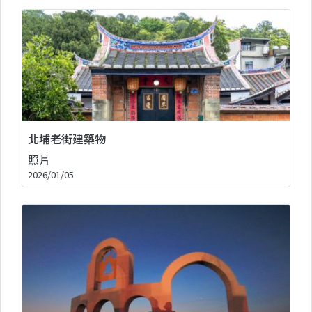
北埔老街建築物
照片
2026/01/05