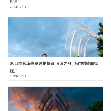
照片
2023/12/31
2023皇冠海岸影片拍攝案 浪漫之冠_石門婚紗廣場
照片
2023/12/31