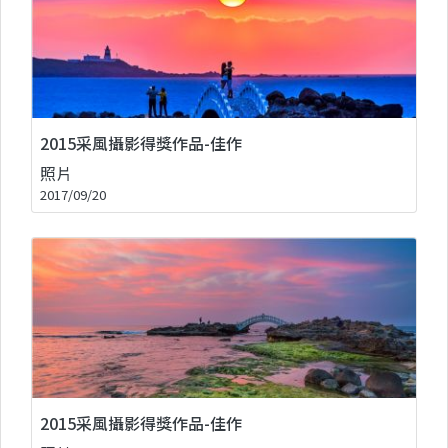
2015采風攝影得獎作品-佳作
照片
2017/09/20
2015采風攝影得獎作品-佳作