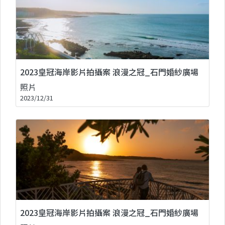
2023皇冠海岸影片拍攝案 浪漫之冠_石門婚紗廣場
照片
2023/12/31
2023皇冠海岸影片拍攝案 浪漫之冠_石門婚紗廣場