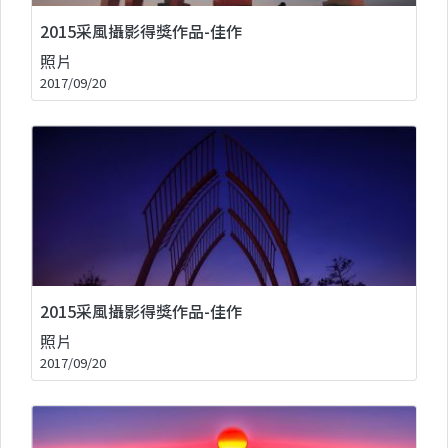
2015采風攝影得獎作品-佳作
照片
2017/09/20
2015采風攝影得獎作品-佳作
照片
2017/09/20