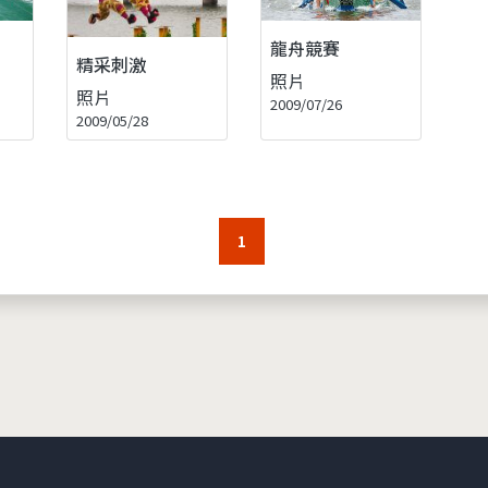
龍舟競賽
精采刺激
照片
照片
2009/07/26
2009/05/28
1