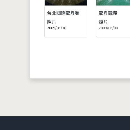
台北國際龍舟賽
龍舟競渡
照片
照片
2009/05/30
2009/06/08