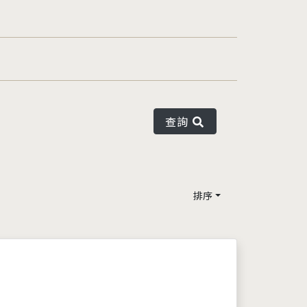
查詢
排序