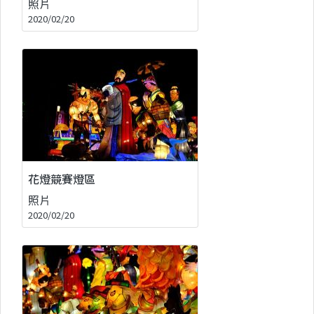
照片
2020/02/20
花燈競賽燈區
照片
2020/02/20