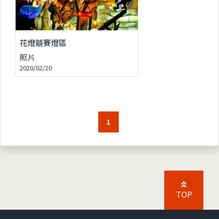
花燈競賽燈區
照片
2020/02/20
1
TOP