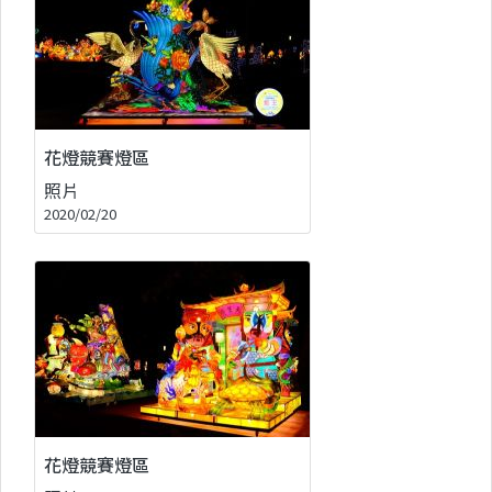
花燈競賽燈區
照片
2020/02/20
花燈競賽燈區