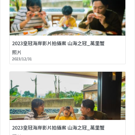
2023皇冠海岸影片拍攝案 山海之冠_萬里蟹
照片
2023/12/31
2023皇冠海岸影片拍攝案 山海之冠_萬里蟹