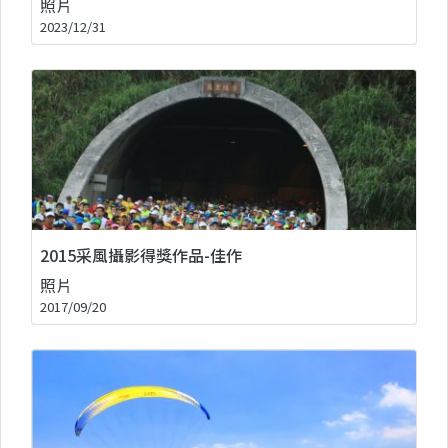
照片
2023/12/31
2015采風攝影得獎作品-佳作
照片
2017/09/20