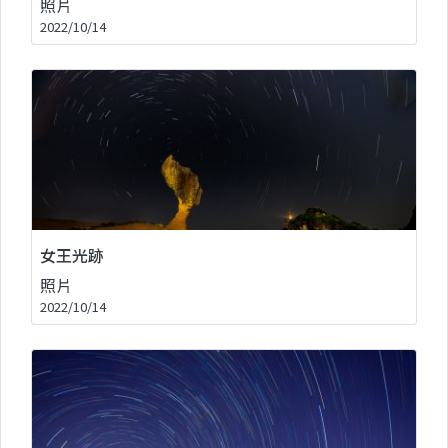
照片
2022/10/14
女王光跡
照片
2022/10/14