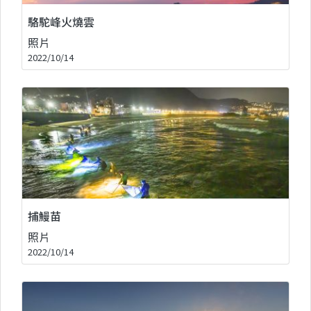
駱駝峰火燒雲
照片
2022/10/14
捕鰻苗
照片
2022/10/14