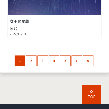
女王頭星軌
照片
2022/10/14
1
2
3
4
5
TOP