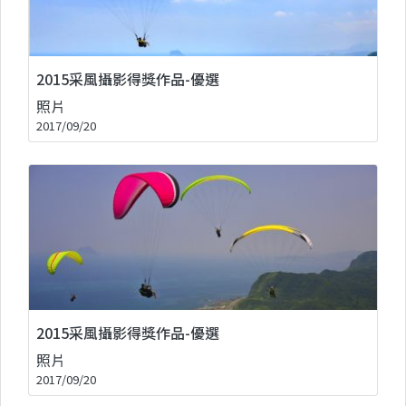
2015采風攝影得獎作品-優選
照片
2017/09/20
2015采風攝影得獎作品-優選
照片
2017/09/20