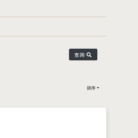
查詢
排序