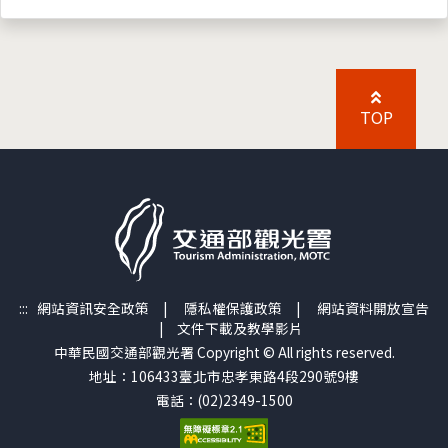
TOP
:::
網站資訊安全政策
|
隱私權保護政策
|
網站資料開放宣告
|
文件下載及教學影片
中華民國交通部觀光署 Copyright © All rights reserved.
地址：106433臺北市忠孝東路4段290號9樓
電話：(02)2349-1500