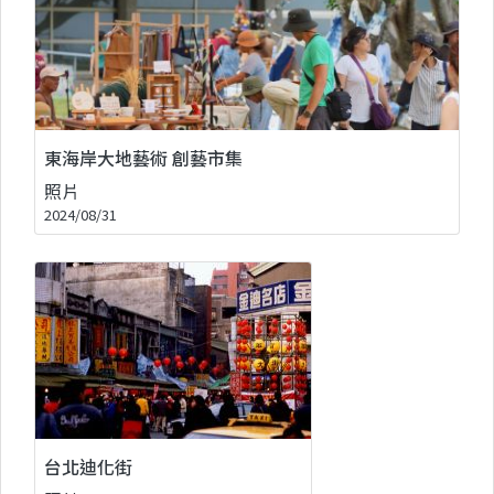
東海岸大地藝術 創藝市集
照片
2024/08/31
台北迪化街