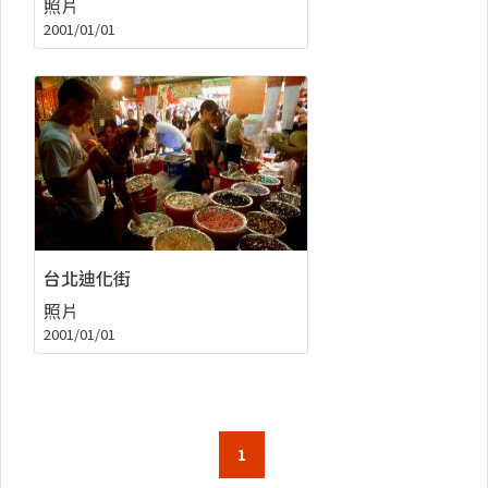
照片
2001/01/01
台北迪化街
照片
2001/01/01
1