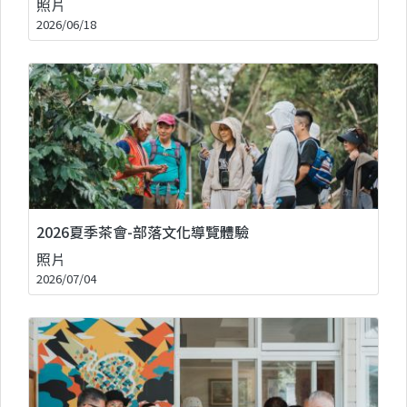
照片
2026/06/18
2026夏季茶會-部落文化導覽體驗
照片
2026/07/04