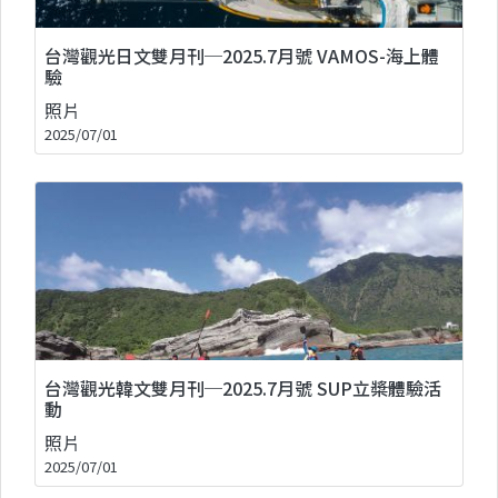
台灣觀光日文雙月刊─2025.7月號 VAMOS-海上體
驗
照片
2025/07/01
台灣觀光韓文雙月刊─2025.7月號 SUP立槳體驗活
動
照片
2025/07/01