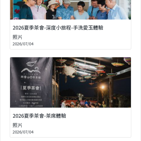
2026夏季茶會-深度小旅程-手洗愛玉體驗
照片
2026/07/04
2026夏季茶會-茶席體驗
照片
2026/07/04