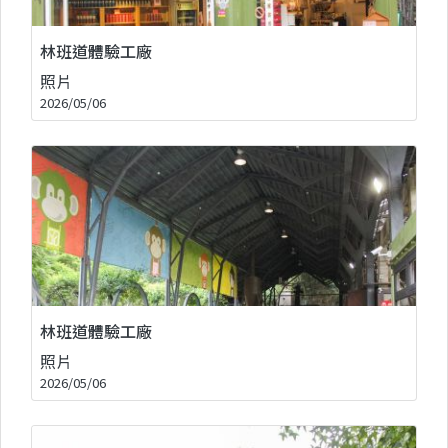
林班道體驗工廠
照片
2026/05/06
林班道體驗工廠
照片
2026/05/06