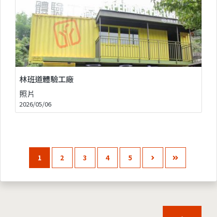
林班道體驗工廠
照片
2026/05/06
1
2
3
4
5