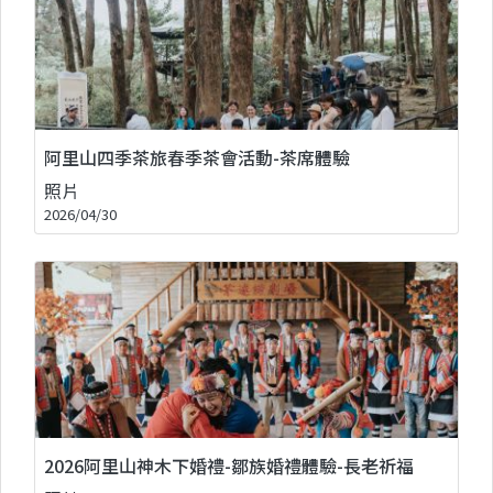
阿里山四季茶旅春季茶會活動-茶席體驗
照片
2026/04/30
2026阿里山神木下婚禮-鄒族婚禮體驗-長老祈福