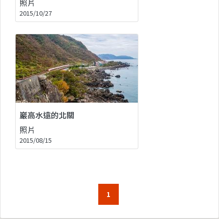
照片
2015/10/27
巖高水遠的北關
照片
2015/08/15
1