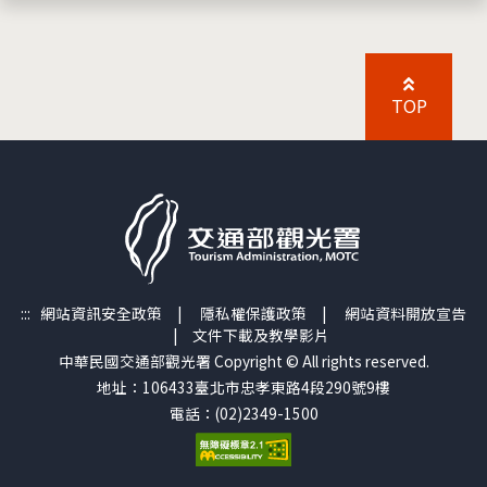
TOP
:::
網站資訊安全政策
|
隱私權保護政策
|
網站資料開放宣告
|
文件下載及教學影片
中華民國交通部觀光署 Copyright © All rights reserved.
地址：106433臺北市忠孝東路4段290號9樓
電話：(02)2349-1500