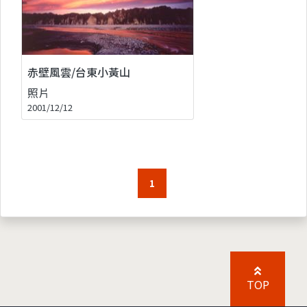
赤壁風雲/台東小黃山
照片
2001/12/12
1
TOP