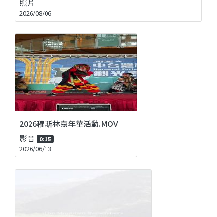
照片
2026/08/06
2026穆斯林嘉年華活動.MOV
影音
0:15
2026/06/13