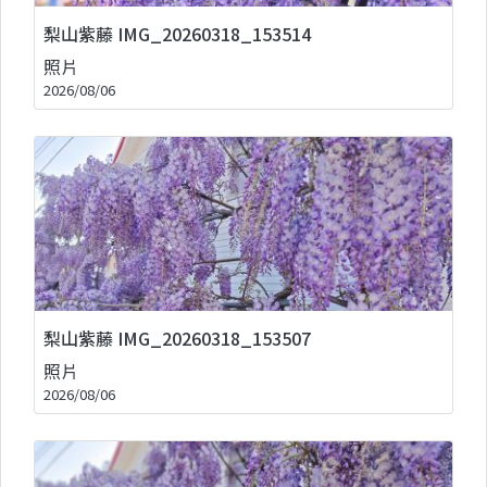
梨山紫藤 IMG_20260318_153514
照片
2026/08/06
梨山紫藤 IMG_20260318_153507
照片
2026/08/06