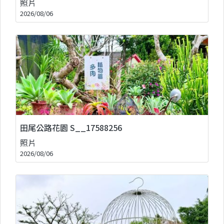
照片
2026/08/06
田尾公路花園 S__17588256
照片
2026/08/06