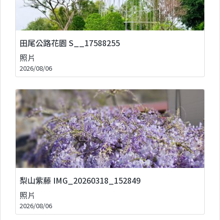
田尾公路花園 S__17588255
照片
2026/08/06
梨山紫藤 IMG_20260318_152849
照片
2026/08/06