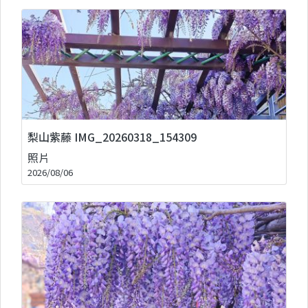
梨山紫藤 IMG_20260318_154309
照片
2026/08/06