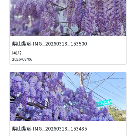
梨山紫藤 IMG_20260318_153500
照片
2026/08/06
梨山紫藤 IMG_20260318_153435