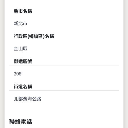
縣市名稱
新北市
行政區(鄉鎮區)名稱
金山區
郵遞區號
208
街道名稱
北部濱海公路
聯絡電話