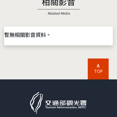
相關影音
Related Media
暫無相關影音資料。
TOP