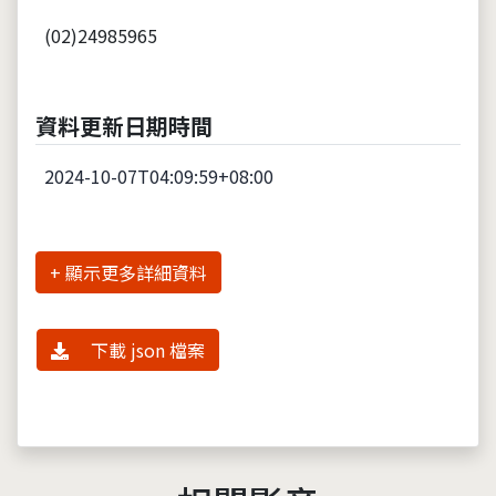
(02)24985965
資料更新日期時間
2024-10-07T04:09:59+08:00
詳細資料
下載 json 檔案