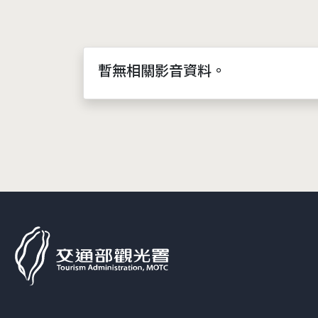
暫無相關影音資料。