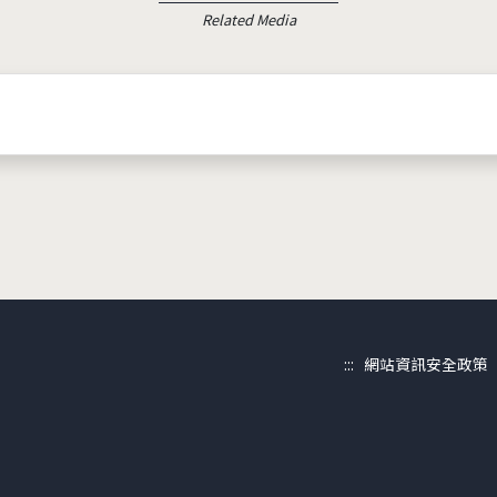
Related Media
:::
網站資訊安全政策