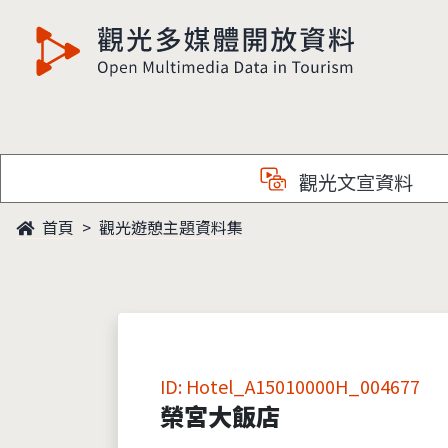
觀光多媒體開放資料
觀光文宣資料
首頁
觀光遊憩主題資料集
ID: Hotel_A15010000H_004677
榮宮大飯店