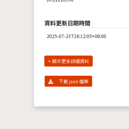
資料更新日期時間
2025-07-23T16:12:05+08:00
詳細資料
下載 json 檔案