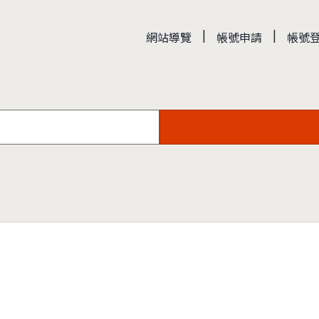
|
|
網站導覽
帳號申請
帳號