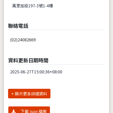
萬里加投197-3號1-4樓
聯絡電話
(02)24082669
資料更新日期時間
2025-06-27T15:00:36+08:00
詳細資料
下載 json 檔案