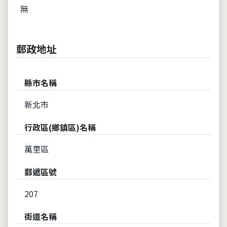
無
郵政地址
縣市名稱
新北市
行政區(鄉鎮區)名稱
萬里區
郵遞區號
207
街道名稱