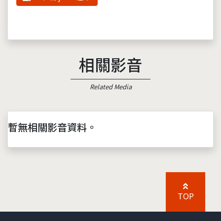
相關影音
Related Media
暫無相關影音資料。
TOP