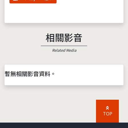
相關影音
Related Media
暫無相關影音資料。
TOP