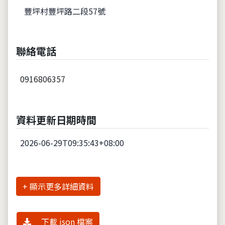
豐坪村豐坪路二段57號
聯絡電話
0916806357
資料更新日期時間
2026-06-29T09:35:43+08:00
詳細資料
下載 json 檔案