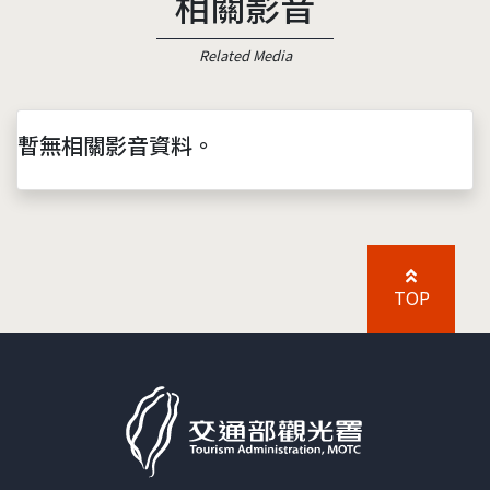
相關影音
Related Media
暫無相關影音資料。
TOP