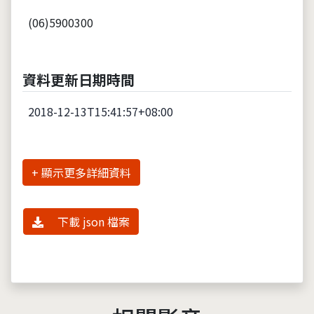
(06)5900300
資料更新日期時間
2018-12-13T15:41:57+08:00
詳細資料
下載 json 檔案