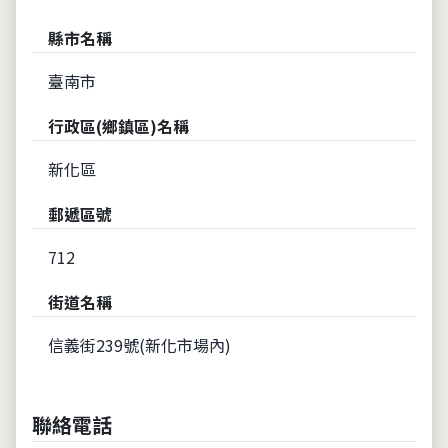
縣市名稱
臺南市
行政區(鄉鎮區)名稱
新化區
郵遞區號
712
街道名稱
信義街239號(新化市場內)
聯絡電話