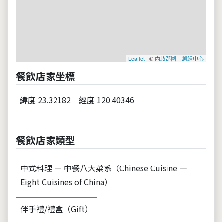
Leaflet
| ©
內政部國土測繪中心
餐飲店家坐標
緯度 23.32182
經度 120.40346
餐飲店家類型
中式料理 — 中餐八大菜系（Chinese Cuisine —
Eight Cuisines of China）
伴手禮/禮盒（Gift）