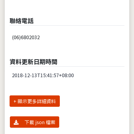
聯絡電話
(06)6802032
資料更新日期時間
2018-12-13T15:41:57+08:00
詳細資料
下載 json 檔案