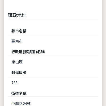
郵政地址
縣市名稱
臺南市
行政區(鄉鎮區)名稱
東山區
郵遞區號
733
街道名稱
中興路24號