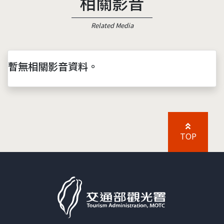
相關影音
Related Media
暫無相關影音資料。
TOP