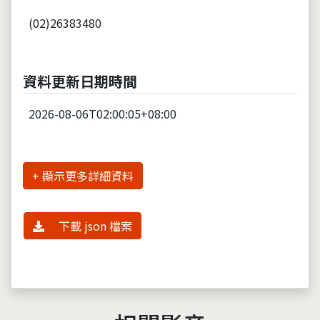
(02)26383480
資料更新日期時間
2026-08-06T02:00:05+08:00
詳細資料
下載 json 檔案