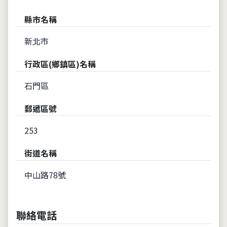
縣市名稱
新北市
行政區(鄉鎮區)名稱
石門區
郵遞區號
253
街道名稱
中山路78號
聯絡電話