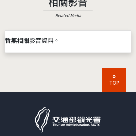
相關影音
Related Media
暫無相關影音資料。
TOP