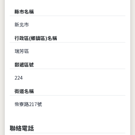
縣市名稱
新北市
行政區(鄉鎮區)名稱
瑞芳區
郵遞區號
224
街道名稱
柴寮路217號
聯絡電話