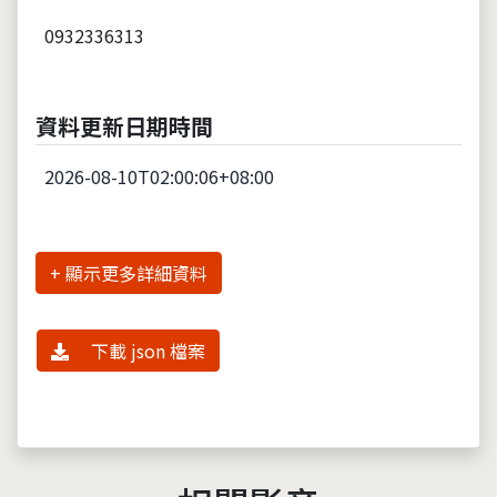
0932336313
資料更新日期時間
2026-08-10T02:00:06+08:00
詳細資料
下載 json 檔案