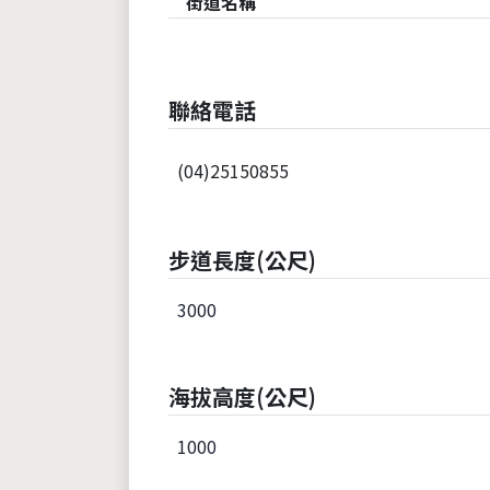
街道名稱
聯絡電話
(04)25150855
步道長度(公尺)
3000
海拔高度(公尺)
1000