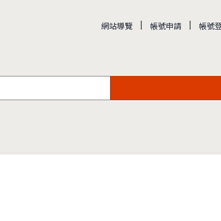
|
|
網站導覽
帳號申請
帳號