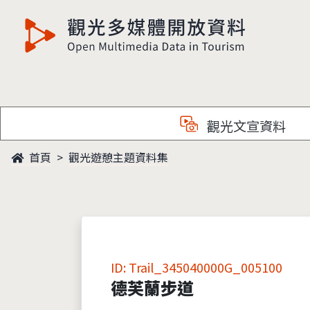
觀光多媒體開放資料
觀光文宣資料
首頁
觀光遊憩主題資料集
ID: Trail_345040000G_005100
德芙蘭步道