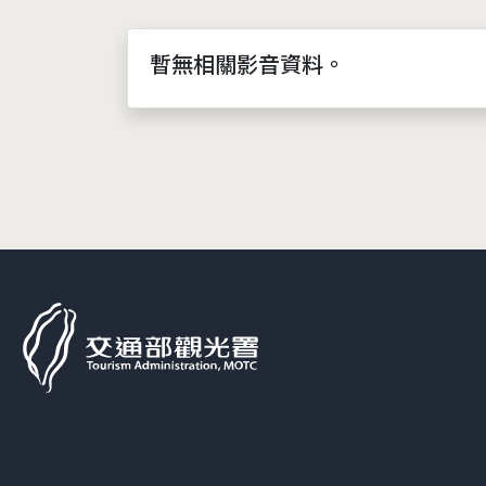
暫無相關影音資料。