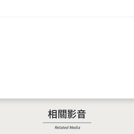
相關影音
Related Media