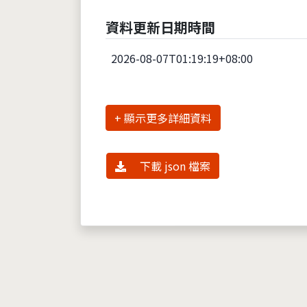
資料更新日期時間
2026-08-07T01:19:19+08:00
詳細資料
下載 json 檔案