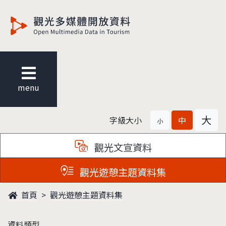
觀光多媒體開放資料
menu
大
字級大小
中
小
觀光文宣資料
觀光遊憩主題資料集
首頁
觀光遊憩主題資料集
資料類型