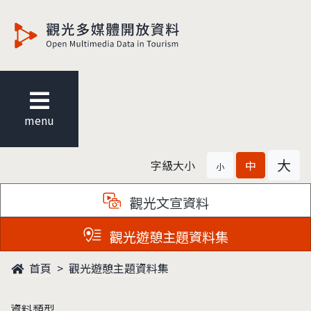
觀光多媒體開放資料
menu
大
字級大小
中
小
觀光文宣資料
觀光遊憩主題資料集
首頁
觀光遊憩主題資料集
資料類型