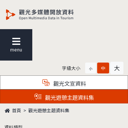
觀光多媒體開放資料
menu
大
字級大小
中
小
觀光文宣資料
觀光遊憩主題資料集
首頁
觀光遊憩主題資料集
資料類型