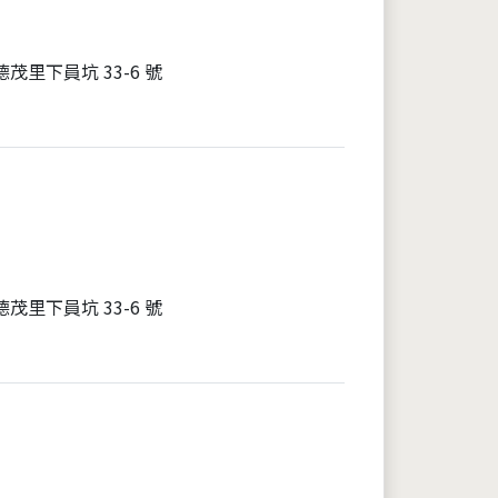
茂里下員坑 33-6 號
茂里下員坑 33-6 號