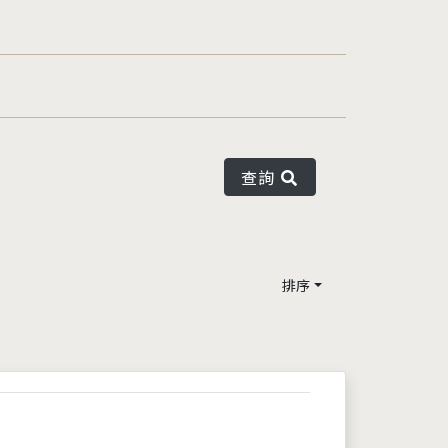
查詢
排序