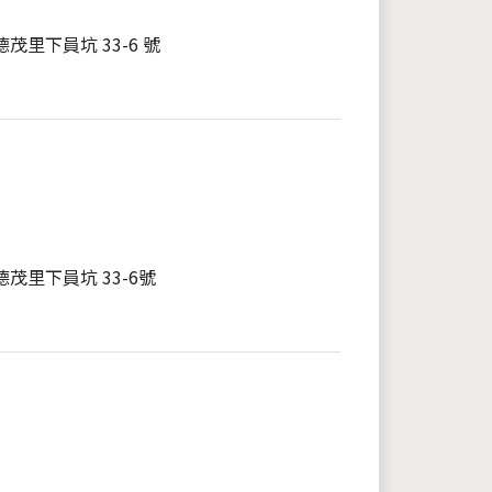
茂里下員坑 33-6 號
茂里下員坑 33-6號